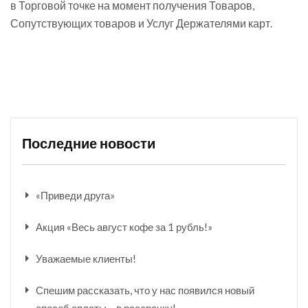
в Торговой точке на момент получения Товаров,
Сопутствующих товаров и Услуг Держателями карт.
Последние новости
«Приведи друга»
Акция «Весь август кофе за 1 рубль!»
Уважаемые клиенты!
Спешим рассказать, что у нас появился новый