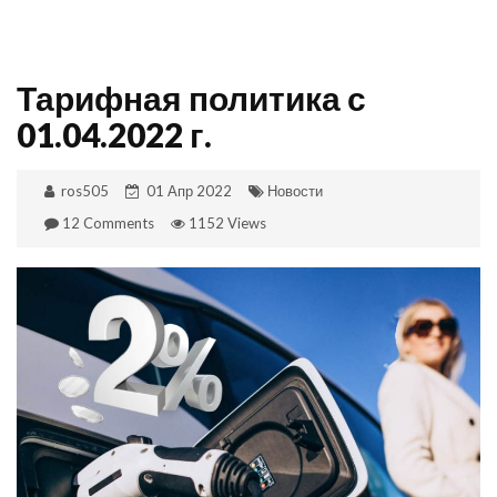
Тарифная политика с
01.04.2022 г.
ros505
01 Апр 2022
Новости
12 Comments
1152 Views