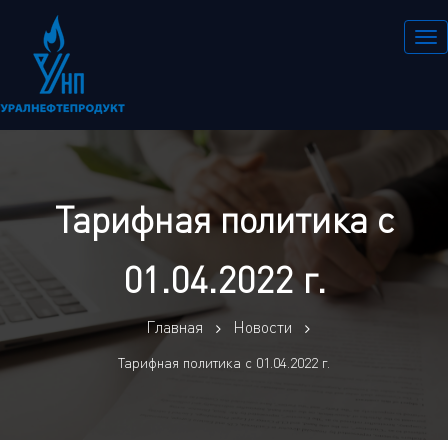
Тарифная политика с
01.04.2022 г.
Главная
Новости
Тарифная политика с 01.04.2022 г.