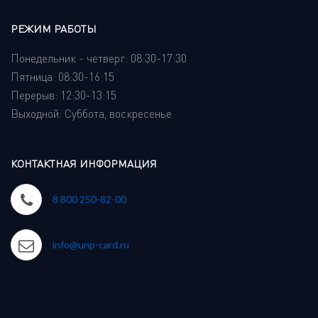
РЕЖИМ РАБОТЫ
Понедельник - четверг: 08:30-17:30
Пятница: 08:30-16:15
Перерыв: 12:30-13:15
Выходной: Суббота, воскресенье
КОНТАКТНАЯ ИНФОРМАЦИЯ
8 800 250-82-00
info@unp-card.ru