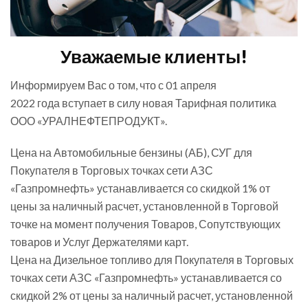
Уважаемые клиенты!
Информируем Вас о том, что с 01 апреля
2022 года вступает в силу новая Тарифная политика
ООО «УРАЛНЕФТЕПРОДУКТ».
Цена на Автомобильные бензины (АБ), СУГ для
Покупателя в Торговых точках сети АЗС
«Газпромнефть» устанавливается со скидкой 1% от
цены за наличный расчет, установленной в Торговой
точке на момент получения Товаров, Сопутствующих
товаров и Услуг Держателями карт.
Цена на Дизельное топливо для Покупателя в Торговых
точках сети АЗС «Газпромнефть» устанавливается со
скидкой 2% от цены за наличный расчет, установленной