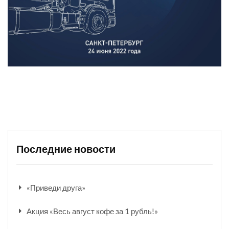
Последние новости
«Приведи друга»
Акция «Весь август кофе за 1 рубль!»