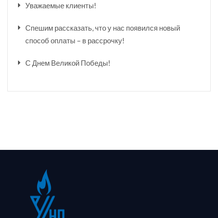
Уважаемые клиенты!
Спешим рассказать, что у нас появился новый
способ оплаты – в рассрочку!
С Днем Великой Победы!