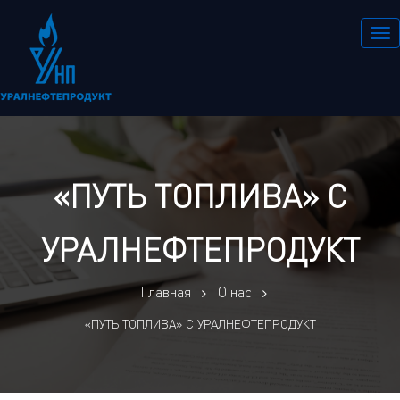
«ПУТЬ ТОПЛИВА» С
УРАЛНЕФТЕПРОДУКТ
Главная
О нас
«ПУТЬ ТОПЛИВА» С УРАЛНЕФТЕПРОДУКТ