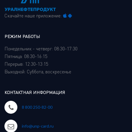
Скачайте наше приложение:
РЕЖИМ РАБОТЫ
Понедельник - четверг: 08:30-17:30
Пятница: 08:30-16:15
Перерыв: 12:30-13:15
Выходной: Суббота, воскресенье
КОНТАКТНАЯ ИНФОРМАЦИЯ
8 800 250-82-00
info@unp-card.ru