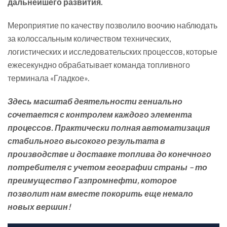
дальнейшего развития.
Мероприятие по качеству позволило воочию наблюдать
за колоссальным количеством технических,
логистических и исследовательских процессов, которые
ежесекундно обрабатывает команда топливного
терминала «Гладкое».
Здесь масштаб деятельности гениально
сочетается с контролем каждого элемента
процессов. Практически полная автоматизация
стабильного высокого результата в
производстве и доставке топлива до конечного
потребителя с учетом географии страны – то
преимущество Газпромнефти, которое
позволит нам вместе покорить еще немало
новых вершин!