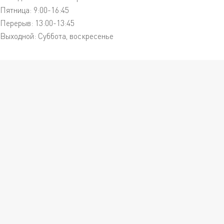
Пятница: 9:00-16:45
Перерыв: 13:00-13:45
Выходной: Суббота, воскресенье