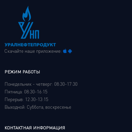
Скачайте наше приложение:
РЕЖИМ РАБОТЫ
Понедельник - четверг: 08:30-17:30
Пятница: 08:30-16:15
Перерыв: 12:30-13:15
Выходной: Суббота, воскресенье
КОНТАКТНАЯ ИНФОРМАЦИЯ