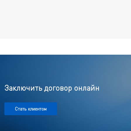
Заключить договор онлайн
Стать клиентом