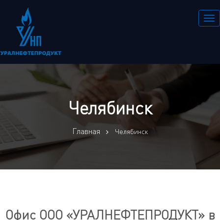
Челябинск
Главная
Челябинск
Офис ООО «УРАЛНЕФТЕПРОДУКТ» в