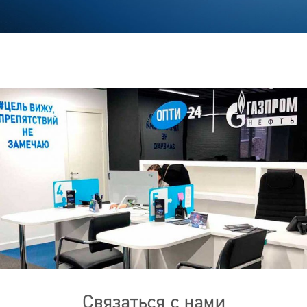
Связаться с нами