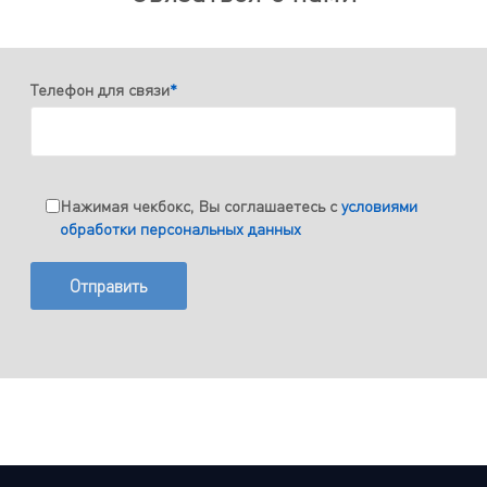
Телефон для связи
*
Нажимая чекбокс, Вы соглашаетесь с
условиями
обработки персональных данных