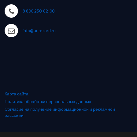
8 800 250-82-00
info@unp-card.ru
Карта сайта
Политика обработки персональных данных
Согласие на получение информационной и рекламной
рассылки